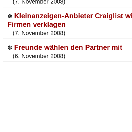
(7. November 2008)
Kleinanzeigen-Anbieter Craiglist wi
✽
Firmen verklagen
(7. November 2008)
Freunde wählen den Partner mit
✽
(6. November 2008)