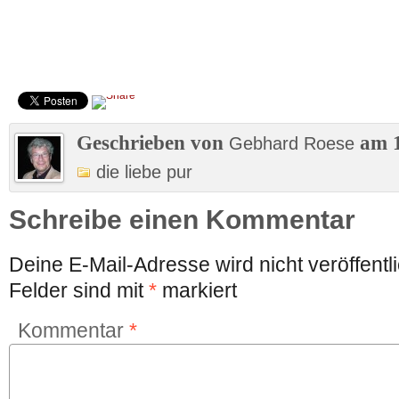
Geschrieben von
am 1
Gebhard Roese
die liebe pur
Schreibe einen Kommentar
Deine E-Mail-Adresse wird nicht veröffentli
Felder sind mit
*
markiert
Kommentar
*