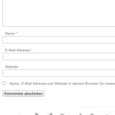
Name
*
E-Mail-Adresse
*
Website
Name, E-Mail-Adresse und Website in diesem Browser für mein