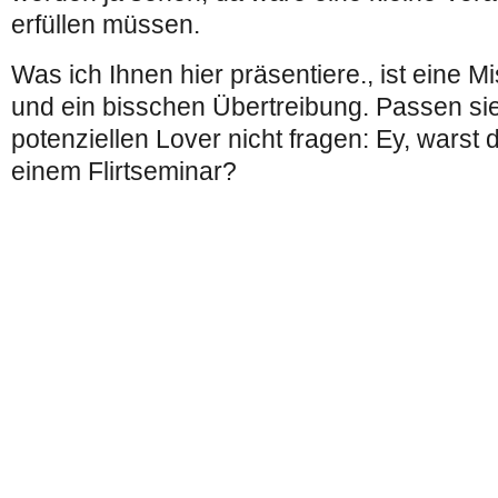
erfüllen müssen.
Was ich Ihnen hier präsentiere., ist eine 
und ein bisschen Übertreibung. Passen sie
potenziellen Lover nicht fragen: Ey, warst 
einem Flirtseminar?