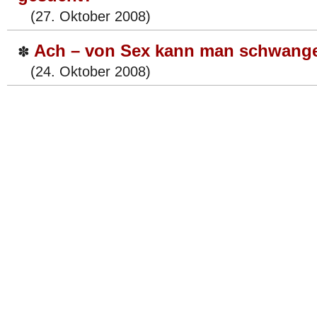
(27. Oktober 2008)
Ach – von Sex kann man schwang
✽
(24. Oktober 2008)