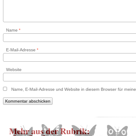
Name
*
E-Mail-Adresse
*
Website
Name, E-Mail-Adresse und Website in diesem Browser für mein
Mehr aus der Rubrik: