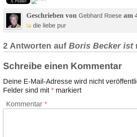
Geschrieben von
am 4
Gebhard Roese
die liebe pur
2 Antworten auf
Boris Becker ist
Schreibe einen Kommentar
Deine E-Mail-Adresse wird nicht veröffentli
Felder sind mit
*
markiert
Kommentar
*