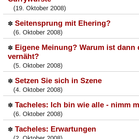
(19. Oktober 2008)
Seitensprung mit Ehering?
✽
(6. Oktober 2008)
Eigene Meinung? Warum ist dann
✽
vernäht?
(5. Oktober 2008)
Setzen Sie sich in Szene
✽
(4. Oktober 2008)
Tacheles: Ich bin wie alle - nimm 
✽
(6. Oktober 2008)
Tacheles: Erwartungen
✽
(2. Oktober 2008)