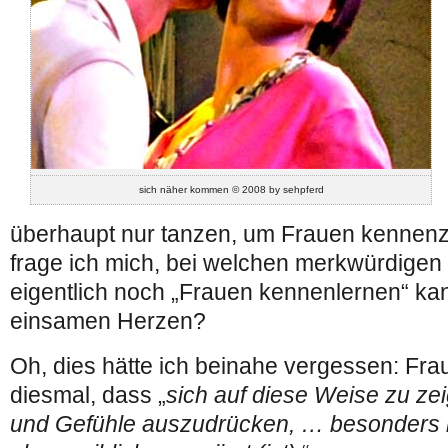
sich näher kommen © 2008 by sehpferd
überhaupt nur tanzen, um Frauen kennenz
frage ich mich, bei welchen merkwürdige
eigentlich noch „Frauen kennenlernen“ ka
einsamen Herzen?
Oh, dies hätte ich beinahe vergessen: Fr
diesmal, dass „
sich auf diese Weise zu ze
und Gefühle auszudrücken, … besonders i