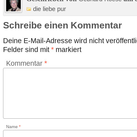
die liebe pur
Schreibe einen Kommentar
Deine E-Mail-Adresse wird nicht veröffentli
Felder sind mit
*
markiert
Kommentar
*
Name
*