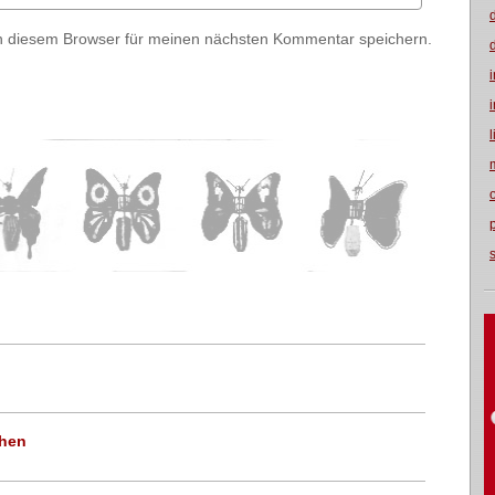
n diesem Browser für meinen nächsten Kommentar speichern.
chen