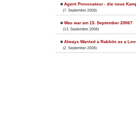
Agent Provocateur - die neue Ka
✽
(7. September 2008)
Was war am 15. September 2006?
✽
(13. September 2008)
Always Wanted a Rabbits as a Lov
✽
(2. September 2008)