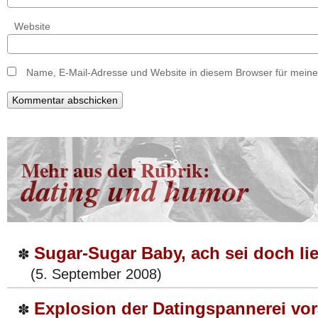
Website
Name, E-Mail-Adresse und Website in diesem Browser für mein
Mehr aus der Rubrik:
dating und humor
Sugar-Sugar Baby, ach sei doch lie
✽
(5. September 2008)
Explosion der Datingspannerei vo
✽