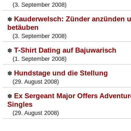
(3. September 2008)
Kauderwelsch: Zünder anzünden 
✽
betäuben
(3. September 2008)
T-Shirt Dating auf Bajuwarisch
✽
(1. September 2008)
Hundstage und die Stellung
✽
(29. August 2008)
Ex Sergeant Major Offers Adventur
✽
Singles
(29. August 2008)