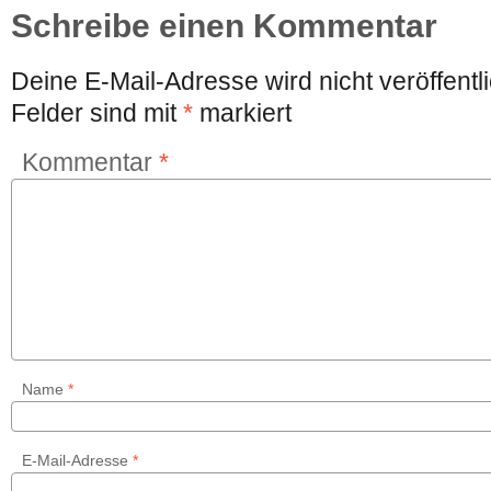
Schreibe einen Kommentar
Deine E-Mail-Adresse wird nicht veröffentli
Felder sind mit
*
markiert
Kommentar
*
Name
*
E-Mail-Adresse
*