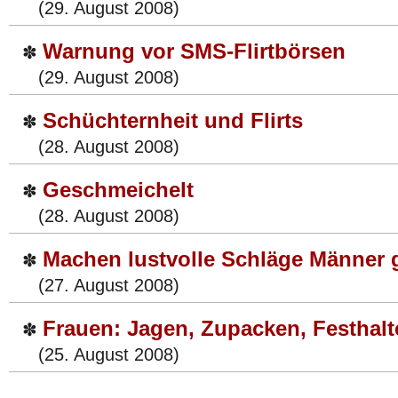
(29. August 2008)
Warnung vor SMS-Flirtbörsen
✽
(29. August 2008)
Schüchternheit und Flirts
✽
(28. August 2008)
Geschmeichelt
✽
(28. August 2008)
Machen lustvolle Schläge Männer 
✽
(27. August 2008)
Frauen: Jagen, Zupacken, Festhalt
✽
(25. August 2008)