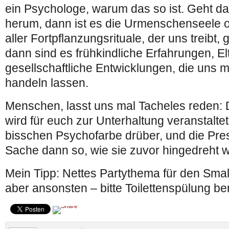
ein Psychologe, warum das so ist. Geht d
herum, dann ist es die Urmenschenseele o
aller Fortpflanzungsrituale, der uns treibt,
dann sind es frühkindliche Erfahrungen, El
gesellschaftliche Entwicklungen, die uns m
handeln lassen.
Menschen, lasst uns mal Tacheles reden:
wird für euch zur Unterhaltung veranstalt
bisschen Psychofarbe drüber, und die Pre
Sache dann so, wie sie zuvor hingedreht 
Mein Tipp: Nettes Partythema für den Smal
aber ansonsten – bitte Toilettenspülung be