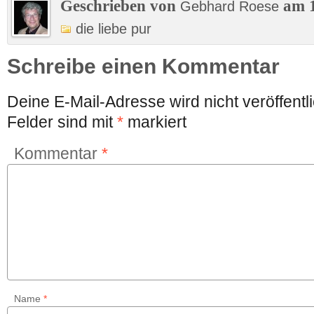
Geschrieben von
am 1
Gebhard Roese
die liebe pur
Schreibe einen Kommentar
Deine E-Mail-Adresse wird nicht veröffentli
Felder sind mit
*
markiert
Kommentar
*
Name
*