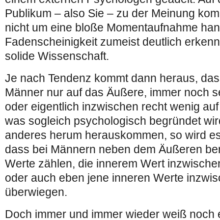
Publikum – also Sie – zu der Meinung kom
nicht um eine bloße Momentaufnahme hand
Fadenscheinigkeit zumeist deutlich erkenn
solide Wissenschaft.
Je nach Tendenz kommt dann heraus, dass
Männer nur auf das Äußere, immer noch s
oder eigentlich inzwischen recht wenig au
was sogleich psychologisch begründet wird
anderes herum herauskommen, so wird es
dass bei Männern neben dem Äußeren bere
Werte zählen, die innerem Wert inzwischen
oder auch eben jene inneren Werte inzwis
überwiegen.
Doch immer und immer wieder weiß noch e