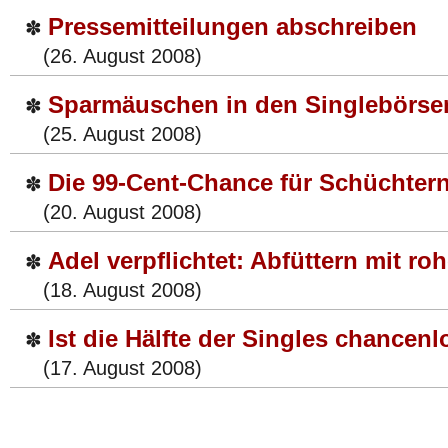
Pressemitteilungen abschreiben
✽
(26. August 2008)
Sparmäuschen in den Singlebörse
✽
(25. August 2008)
Die 99-Cent-Chance für Schüchter
✽
(20. August 2008)
Adel verpflichtet: Abfüttern mit ro
✽
(18. August 2008)
Ist die Hälfte der Singles chancenl
✽
(17. August 2008)