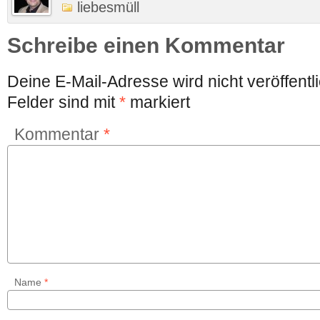
liebesmüll
Schreibe einen Kommentar
Deine E-Mail-Adresse wird nicht veröffentli
Felder sind mit
*
markiert
Kommentar
*
Name
*