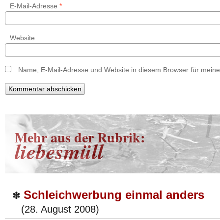
E-Mail-Adresse
*
Website
Name, E-Mail-Adresse und Website in diesem Browser für mein
Mehr aus der Rubrik:
liebesmüll
Schleichwerbung einmal anders
✽
(28. August 2008)