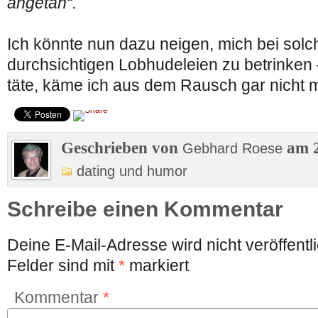
angetan“.
Ich könnte nun dazu neigen, mich bei solch
durchsichtigen Lobhudeleien zu betrinken
täte, käme ich aus dem Rausch gar nicht 
Geschrieben von
am 2
Gebhard Roese
dating und humor
Schreibe einen Kommentar
Deine E-Mail-Adresse wird nicht veröffentli
Felder sind mit
*
markiert
Kommentar
*