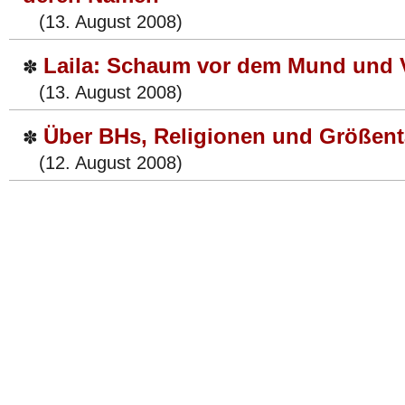
(13. August 2008)
Laila: Schaum vor dem Mund und 
✽
(13. August 2008)
Über BHs, Religionen und Größent
✽
(12. August 2008)