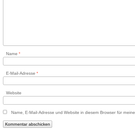
Name
*
E-Mail-Adresse
*
Website
Name, E-Mail-Adresse und Website in diesem Browser für mein