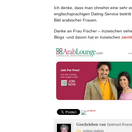
Ich denke, dass man ohnehin eine sehr 
englischsprachigen Dating-Service beitritt
Bild arabischer Frauen.
Danke an Frau Fischer – inzwischen sehe 
Blogs -und davon hat er inzwischen
ziemli
Geschrieben von
Gebhard Roes
online dating