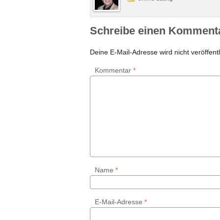
Schreibe einen Komment
Deine E-Mail-Adresse wird nicht veröffentl
Kommentar
*
Name
*
E-Mail-Adresse
*