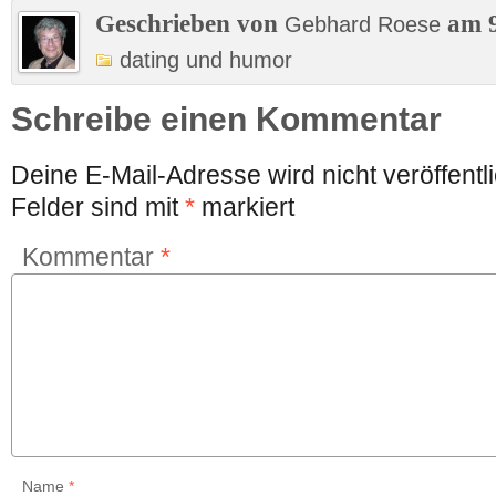
Geschrieben von
am 9
Gebhard Roese
dating und humor
Schreibe einen Kommentar
Deine E-Mail-Adresse wird nicht veröffentli
Felder sind mit
*
markiert
Kommentar
*
Name
*