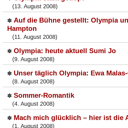
(13. August 2008)
Auf die Bühne gestellt: Olympia 
✽
Hampton
(11. August 2008)
Olympia: heute aktuell Sumi Jo
✽
(9. August 2008)
Unser täglich Olympia: Ewa Malas
✽
(8. August 2008)
Sommer-Romantik
✽
(4. August 2008)
Mach mich glücklich – hier ist die
✽
(1. August 2008)