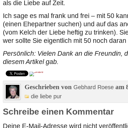
als die Liebe auf Zeit.
Ich sage es mal frank und frei – mit 50 ka
(einen Ehepartner suchen) und auf das and
(vom Kelch der Liebe heftig zu trinken). S
wer sollte Sie eigentlich mit 50 noch daran
Persönlich: Vielen Dank an die Freundin, 
diesem Artikel gab.
Geschrieben von
am 8
Gebhard Roese
die liebe pur
Schreibe einen Kommentar
Deine E-Mail-Adresse wird nicht veröffentli