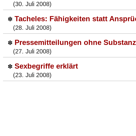
(30. Juli 2008)
Tacheles: Fähigkeiten statt Anspr
✽
(28. Juli 2008)
Pressemitteilungen ohne Substanz
✽
(27. Juli 2008)
Sexbegriffe erklärt
✽
(23. Juli 2008)