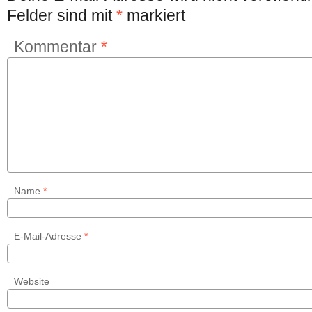
Felder sind mit
*
markiert
Kommentar
*
Name
*
E-Mail-Adresse
*
Website