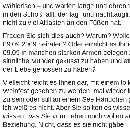
wählerisch – und warten lange und ehrenha
in den Schoß fällt, der tag- und nachttaugli
nicht zu viel Altlasten an den Füßen hat.
Fragen Sie sich dies auch? Warum? Woll
09.09.2009 heiraten? Oder erreicht es Ihne
09.09 in manchen starken Armen gelegen
sinnliche Münder geküsst zu haben und et
der Liebe genossen zu haben?
Vielleicht reicht es Ihnen gar, mit einem t
Weinfest gesehen zu werden, mal wieder 
zu sein oder still an einem See Händchen
ich weiß es nicht. Aber Sie sollten es wisse
wissen, was Sie vom Leben noch wollen a
Beziehung. Nicht, dass es sie nicht gäbe – 