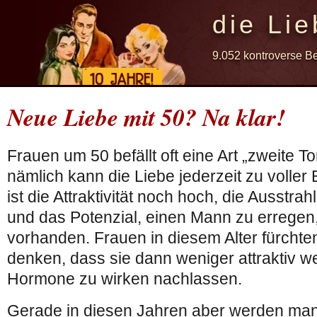
die Lie
9.052 kontroverse B
Neue Liebe mit 50? Na klar!
Frauen um 50 befällt oft eine Art „zweite 
nämlich kann die Liebe jederzeit zu voller
ist die Attraktivität noch hoch, die Ausstra
und das Potenzial, einen Mann zu erregen, 
vorhanden. Frauen in diesem Alter fürchte
denken, dass sie dann weniger attraktiv we
Hormone zu wirken nachlassen.
Gerade in diesen Jahren aber werden ma