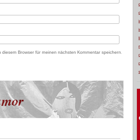
n diesem Browser für meinen nächsten Kommentar speichern.
umor