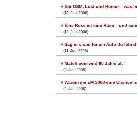
Bär-DSM, Lust und Humor – was m
✽
(12. Juni 2008)
Eine Rose ist eine Rose – und sch
✽
(12. Juni 2008)
Sag mir, was für ein Auto du fährst
✽
(11. Juni 2008)
Match.com wird 60 Jahre alt
✽
(9. Juni 2008)
Warum die EM 2008 eine Chance fü
✽
(4. Juni 2008)