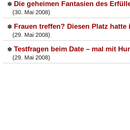
Die geheimen Fantasien des Erfüll
✽
(30. Mai 2008)
Frauen treffen? Diesen Platz hatte
✽
(29. Mai 2008)
Testfragen beim Date – mal mit Hu
✽
(29. Mai 2008)