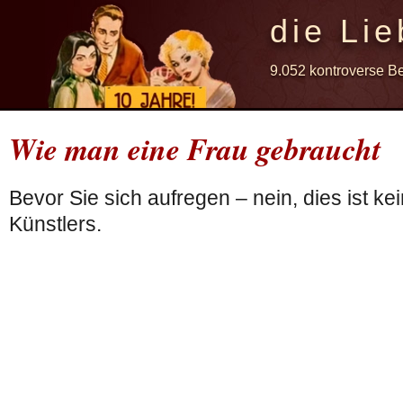
die Lie
9.052 kontroverse B
Wie man eine Frau gebraucht
Bevor Sie sich aufregen – nein, dies ist ke
Künstlers.