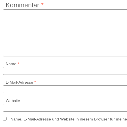
Kommentar
*
Name
*
E-Mail-Adresse
*
Website
Name, E-Mail-Adresse und Website in diesem Browser für mein