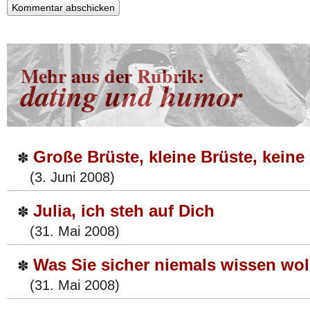
Mehr aus der Rubrik:
dating und humor
Große Brüste, kleine Brüste, keine
✽
(3. Juni 2008)
Julia, ich steh auf Dich
✽
(31. Mai 2008)
Was Sie sicher niemals wissen wo
✽
(31. Mai 2008)