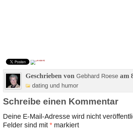
Geschrieben von
am 8
Gebhard Roese
dating und humor
Schreibe einen Kommentar
Deine E-Mail-Adresse wird nicht veröffentli
Felder sind mit
*
markiert