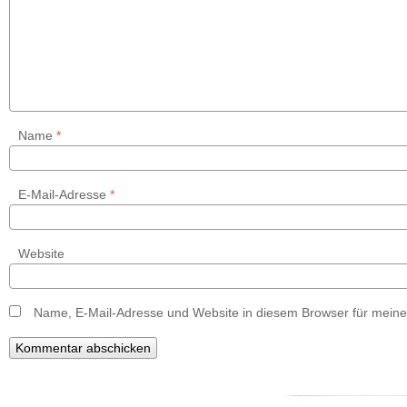
Name
*
E-Mail-Adresse
*
Website
Name, E-Mail-Adresse und Website in diesem Browser für mein