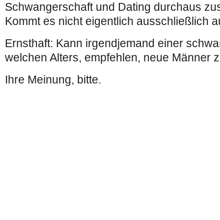
Schwangerschaft und Dating durchaus z
Kommt es nicht eigentlich ausschließlich
Ernsthaft: Kann irgendjemand einer schwa
welchen Alters, empfehlen, neue Männer zu
Ihre Meinung, bitte.