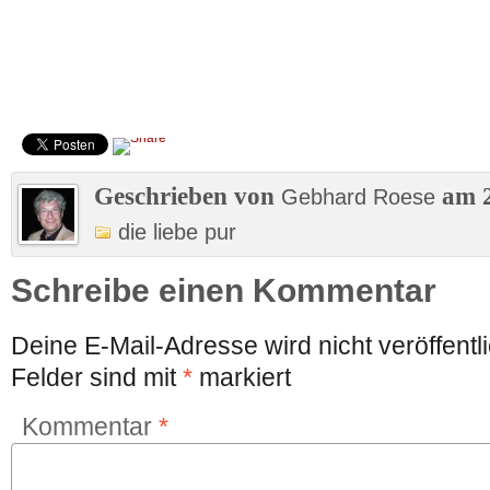
Geschrieben von
am 2
Gebhard Roese
die liebe pur
Schreibe einen Kommentar
Deine E-Mail-Adresse wird nicht veröffentli
Felder sind mit
*
markiert
Kommentar
*