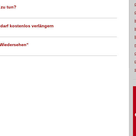
 zu tun?
 darf kostenlos verlängern
 Wiedersehen“