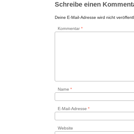
Schreibe einen Komment
Deine E-Mail-Adresse wird nicht veröffentl
Kommentar
*
Name
*
E-Mail-Adresse
*
Website