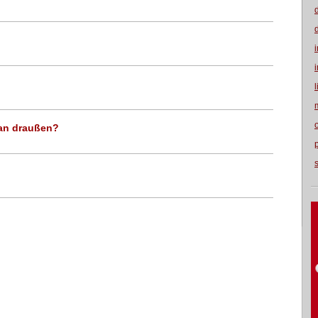
man draußen?