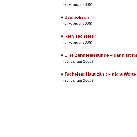
(7. Februar 2008)
Symbolisch
✽
(5. Februar 2008)
Kein Tacheles?
✽
(5. Februar 2008)
Eine Zehntelsekunde – dann ist 
✽
(30. Januar 2008)
Tacheles: Haut zählt – nicht Worte
✽
(28. Januar 2008)