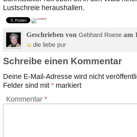
Lustschreie heraushallen.
Geschrieben von
am 1
Gebhard Roese
die liebe pur
Schreibe einen Kommentar
Deine E-Mail-Adresse wird nicht veröffentli
Felder sind mit
*
markiert
Kommentar
*