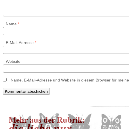
Name
*
E-Mail-Adresse
*
Website
Name, E-Mail-Adresse und Website in diesem Browser für mein
Mehr aus der Rubrik:
die liebe pur