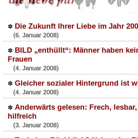
Die Zukunft Ihrer Liebe im Jahr 20
✽
(6. Januar 2008)
BILD „enthüllt“: Männer haben ke
✽
Frauen
(4. Januar 2008)
Gleicher sozialer Hintergrund ist w
✽
(4. Januar 2008)
Anderwärts gelesen: Frech, lesbar
✽
hilfreich
(3. Januar 2008)