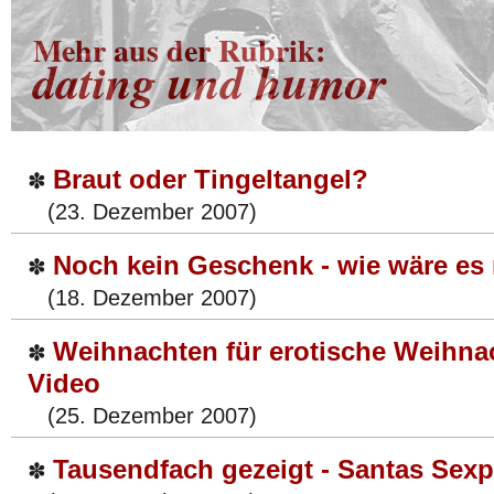
Mehr aus der Rubrik:
dating und humor
Braut oder Tingeltangel?
✽
(23. Dezember 2007)
Noch kein Geschenk - wie wäre es 
✽
(18. Dezember 2007)
Weihnachten für erotische Weihna
✽
Video
(25. Dezember 2007)
Tausendfach gezeigt - Santas Sexp
✽