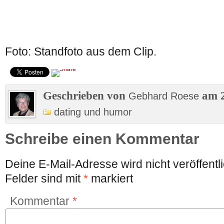
Foto: Standfoto aus dem Clip.
Geschrieben von
am 2
Gebhard Roese
dating und humor
Schreibe einen Kommentar
Deine E-Mail-Adresse wird nicht veröffentli
Felder sind mit
*
markiert
Kommentar
*