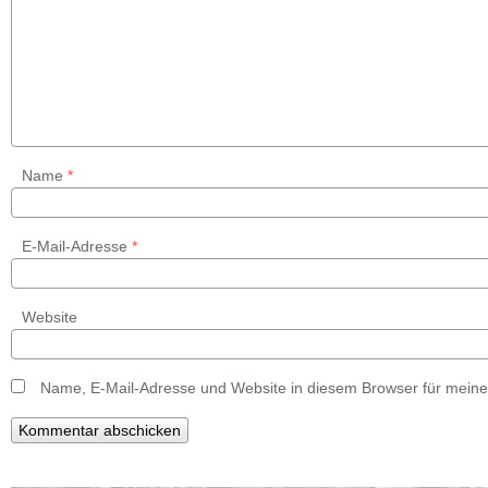
Name
*
E-Mail-Adresse
*
Website
Name, E-Mail-Adresse und Website in diesem Browser für mein