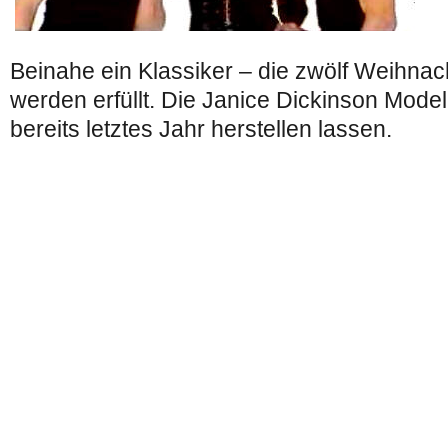
Beinahe ein Klassiker – die zwölf Weihna
werden erfüllt. Die Janice Dickinson Model
bereits letztes Jahr herstellen lassen.