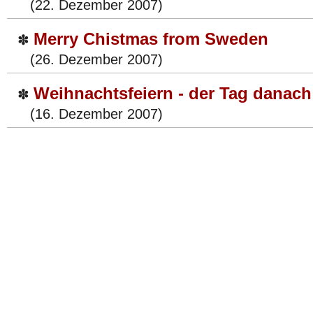
(22. Dezember 2007)
Merry Chistmas from Sweden
✽
(26. Dezember 2007)
Weihnachtsfeiern - der Tag danach
✽
(16. Dezember 2007)