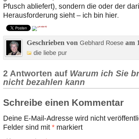
Pfusch abliefert), sondern die oder der dar
Herausforderung sieht – ich bin hier.
Geschrieben von
am 1
Gebhard Roese
die liebe pur
2 Antworten auf
Warum ich Sie b
nicht bezahlen kann
Schreibe einen Kommentar
Deine E-Mail-Adresse wird nicht veröffentli
Felder sind mit
*
markiert