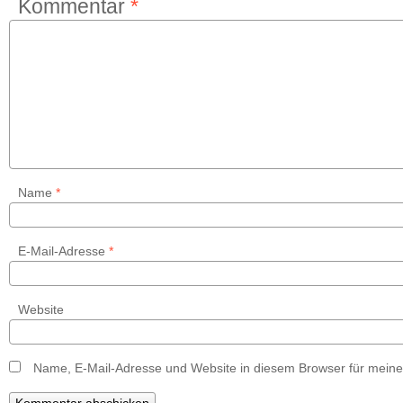
Kommentar
*
Name
*
E-Mail-Adresse
*
Website
Name, E-Mail-Adresse und Website in diesem Browser für mein