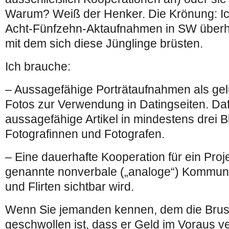
Warum? Weiß der Henker. Die Krönung: Ic
Acht-Fünfzehn-Aktaufnahmen in SW überha
mit dem sich diese Jünglinge brüsten.
Ich brauche:
– Aussagefähige Porträtaufnahmen als gel
Fotos zur Verwendung in Datingseiten. Daf
aussagefähige Artikel in mindestens drei B
Fotografinnen und Fotografen.
– Eine dauerhafte Kooperation für ein Proje
genannte nonverbale („analoge“) Kommun
und Flirten sichtbar wird.
Wenn Sie jemanden kennen, dem die Brust
geschwollen ist, dass er Geld im Voraus ve