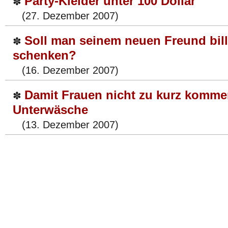
Party-Kleider unter 100 Dollar
✽
(27. Dezember 2007)
Soll man seinem neuen Freund bil
✽
schenken?
(16. Dezember 2007)
Damit Frauen nicht zu kurz komme
✽
Unterwäsche
(13. Dezember 2007)