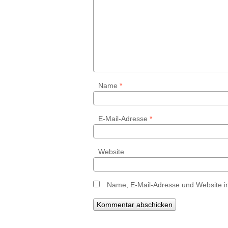
Name
*
E-Mail-Adresse
*
Website
Name, E-Mail-Adresse und Website i