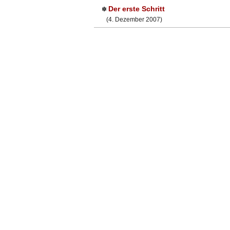
Der erste Schritt
✽
(4. Dezember 2007)