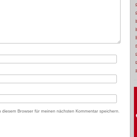
n diesem Browser für meinen nächsten Kommentar speichern.