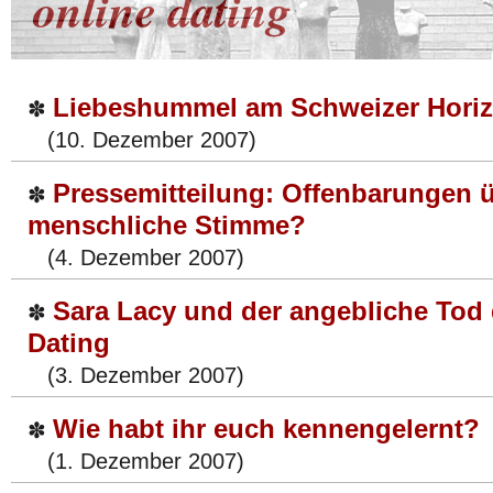
online dating
Liebeshummel am Schweizer Horiz
✽
(10. Dezember 2007)
Pressemitteilung: Offenbarungen ü
✽
menschliche Stimme?
(4. Dezember 2007)
Sara Lacy und der angebliche Tod 
✽
Dating
(3. Dezember 2007)
Wie habt ihr euch kennengelernt?
✽
(1. Dezember 2007)