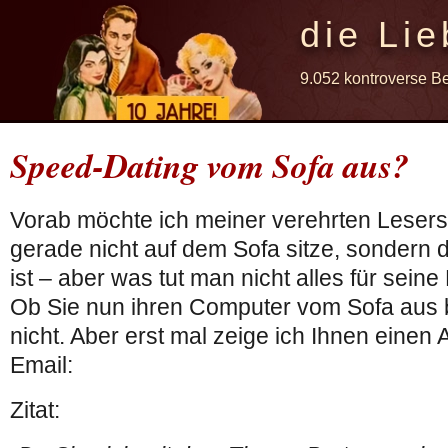
die Lie
9.052 kontroverse B
Speed-Dating vom Sofa aus?
Vorab möchte ich meiner verehrten Lesers
gerade nicht auf dem Sofa sitze, sondern di
ist – aber was tut man nicht alles für sein
Ob Sie nun ihren Computer vom Sofa aus 
nicht. Aber erst mal zeige ich Ihnen einen
Email:
Zitat: