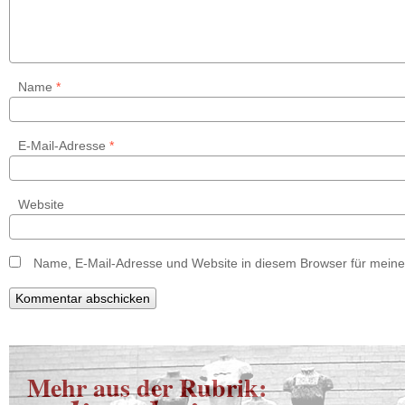
Name
*
E-Mail-Adresse
*
Website
Name, E-Mail-Adresse und Website in diesem Browser für mein
Mehr aus der Rubrik: