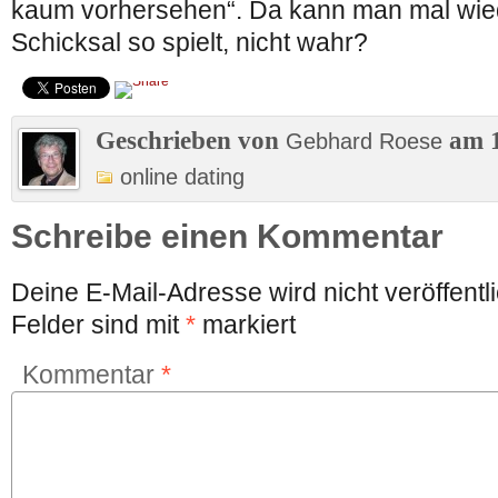
kaum vorhersehen“. Da kann man mal wie
Schicksal so spielt, nicht wahr?
Geschrieben von
am 1
Gebhard Roese
online dating
Schreibe einen Kommentar
Deine E-Mail-Adresse wird nicht veröffentli
Felder sind mit
*
markiert
Kommentar
*