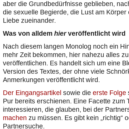
aber die Grundbedürfnisse geblieben, nac
die sexuelle Begierde, die Lust am Körper
Liebe zueinander.
Was von alldem
hier
veröffentlicht wird
Nach diesem langen Monolog noch ein Hin
mehr Zeit bekommen, hier nahezu alles 
veröffentlichen. Es handelt sich um eine 
Version des Textes, der ohne viele Schnör
Anmerkungen veröffentlicht wird.
Der Eingangsartikel
sowie die
erste Folge
Pur bereits erschienen. Eine Facette zum 
interessieren, die glauben, bei der Partne
machen
zu müssen. Es gibt kein „richtig“ o
Partnersuche.