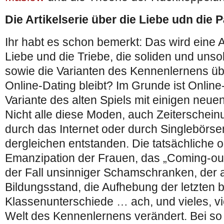
Die Artikelserie über die Liebe udn die 
Ihr habt es schon bemerkt: Das wird eine Ar
Liebe und die Triebe, die soliden und uns
sowie die Varianten des Kennenlernens üb
Online-Dating bleibt? Im Grunde ist Online
Variante des alten Spiels mit einigen neu
Nicht alle diese Moden, auch Zeiterschein
durch das Internet oder durch Singlebörs
dergleichen entstanden. Die tatsächliche od
Emanzipation der Frauen, das „Coming-ou
der Fall unsinniger Schamschranken, der 
Bildungsstand, die Aufhebung der letzten
Klassenunterschiede … ach, und vieles, v
Welt des Kennenlernens verändert. Bei so