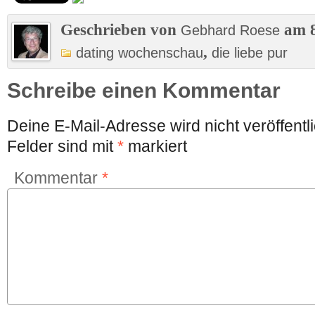
Geschrieben von
am 8
Gebhard Roese
,
dating wochenschau
die liebe pur
Schreibe einen Kommentar
Deine E-Mail-Adresse wird nicht veröffentli
Felder sind mit
*
markiert
Kommentar
*