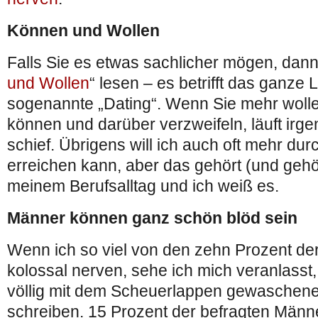
Können und Wollen
Falls Sie es etwas sachlicher mögen, dann 
und Wollen
“ lesen – es betrifft das ganze 
sogenannte „Dating“. Wenn Sie mehr wolle
können und darüber verzweifeln, läuft irg
schief. Übrigens will ich auch oft mehr dur
erreichen kann, aber das gehört (und gehö
meinem Berufsalltag und ich weiß es.
Männer können ganz schön blöd sein
Wenn ich so viel von den zehn Prozent der
kolossal nerven, sehe ich mich veranlasst
völlig mit dem Scheuerlappen gewaschen
schreiben. 15 Prozent der befragten Männ