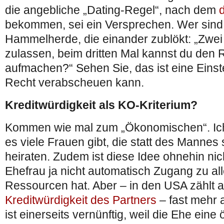
die angebliche „Dating-Regel“, nach dem
bekommen, sei ein Versprechen. Wer sind
Hammelherde, die einander zublökt: „Zwei
zulassen, beim dritten Mal kannst du den 
aufmachen?“ Sehen Sie, das ist eine Einste
Recht verabscheuen kann.
Kreditwürdigkeit als KO-Kriterium?
Kommen wie mal zum „Ökonomischen“. Ich 
es viele Frauen gibt, die statt des Mannes
heiraten. Zudem ist diese Idee ohnehin nicht
Ehefrau ja nicht automatisch Zugang zu all
Ressourcen hat. Aber – in den USA zählt a
Kreditwürdigkeit des Partners
– fast mehr 
ist einerseits vernünftig, weil die Ehe ein