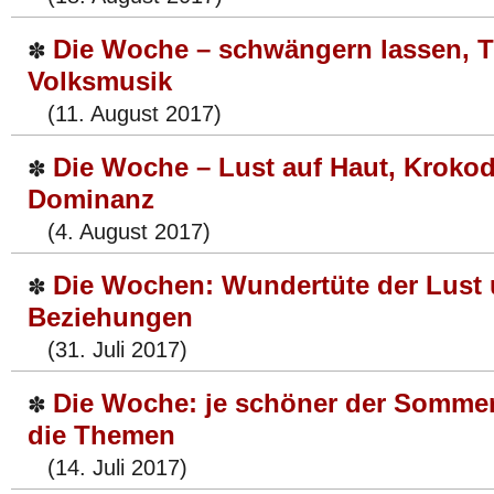
Die Woche – schwängern lassen, T
✽
Volksmusik
(11. August 2017)
Die Woche – Lust auf Haut, Krokod
✽
Dominanz
(4. August 2017)
Die Wochen: Wundertüte der Lust 
✽
Beziehungen
(31. Juli 2017)
Die Woche: je schöner der Sommer
✽
die Themen
(14. Juli 2017)