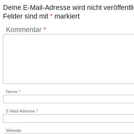
Deine E-Mail-Adresse wird nicht veröffentli
Felder sind mit
*
markiert
Kommentar
*
Name
*
E-Mail-Adresse
*
Website