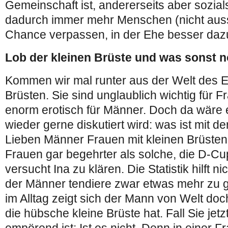
Gemeinschaft ist, andererseits aber sozial
dadurch immer mehr Menschen (nicht auss
Chance verpassen, in der Ehe besser dazu
Lob der kleinen Brüste und was sonst 
Kommen wir mal runter aus der Welt des E
Brüsten. Sie sind unglaublich wichtig für F
enorm erotisch für Männer. Doch da wäre 
wieder gerne diskutiert wird: was ist mit d
Lieben Männer Frauen mit kleinen Brüsten
Frauen gar begehrter als solche, die D-C
versucht Ina zu klären. Die Statistik hilft ni
der Männer tendiere zwar etwas mehr zu 
im Alltag zeigt sich der Mann von Welt doc
die hübsche kleine Brüste hat. Fall Sie jet