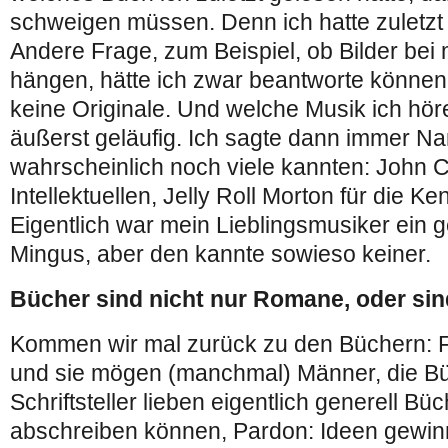
schweigen müssen. Denn ich hatte zuletzt
Andere Frage, zum Beispiel, ob Bilder bei
hängen, hätte ich zwar beantworte können
keine Originale. Und welche Musik ich höre
äußerst geläufig. Ich sagte dann immer N
wahrscheinlich noch viele kannten: John Co
Intellektuellen, Jelly Roll Morton für die Ke
Eigentlich war mein Lieblingsmusiker ein 
Mingus, aber den kannte sowieso keiner.
Bücher sind nicht nur Romane, oder sin
Kommen wir mal zurück zu den Büchern: F
und sie mögen (manchmal) Männer, die Bü
Schriftsteller lieben eigentlich generell Bü
abschreiben können, Pardon: Ideen gewin