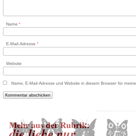
Name
*
E-Mail-Adresse
*
Website
Name, E-Mail-Adresse und Website in diesem Browser für mein
Mehr aus der Rubrik:
die liebe pur