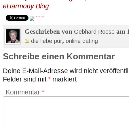
eHarmony Blog
.
Geschrieben von
am 1
Gebhard Roese
,
die liebe pur
online dating
Schreibe einen Kommentar
Deine E-Mail-Adresse wird nicht veröffentli
Felder sind mit
*
markiert
Kommentar
*