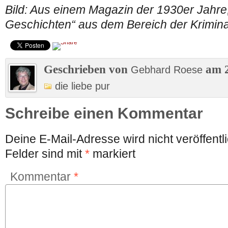
Bild: Aus einem Magazin der 1930er Jahre
Geschichten“ aus dem Bereich der Kriminal
Geschrieben von
am 2
Gebhard Roese
die liebe pur
Schreibe einen Kommentar
Deine E-Mail-Adresse wird nicht veröffentli
Felder sind mit
*
markiert
Kommentar
*