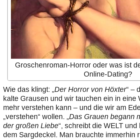
Groschenroman-Horror oder was ist de
Online-Dating?
Wie das klingt: „
Der Horror von Höxter
“ – 
kalte Grausen und wir tauchen ein in eine
mehr verstehen kann – und die wir am Ede
„verstehen“ wollen. „
Das Grauen begann m
der großen Liebe
“, schreibt die WELT und 
dem Sargdeckel. Man brauchte immerhin r