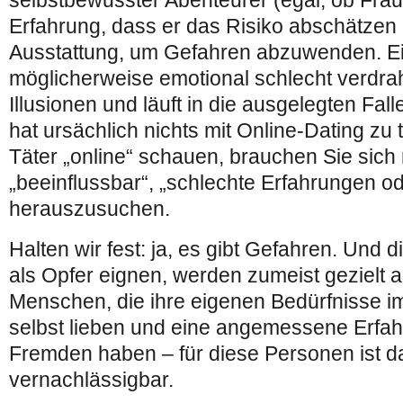
Erfahrung, dass er das Risiko abschätzen
Ausstattung, um Gefahren abzuwenden. Ein
möglicherweise emotional schlecht verdrah
Illusionen und läuft in die ausgelegten Fal
hat ursächlich nichts mit Online-Dating zu
Täter „online“ schauen, brauchen Sie sich 
„beeinflussbar“, „schlechte Erfahrungen od
herauszusuchen.
Halten wir fest: ja, es gibt Gefahren. Und 
als Opfer eignen, werden zumeist gezielt ab
Menschen, die ihre eigenen Bedürfnisse im 
selbst lieben und eine angemessene Erfa
Fremden haben – für diese Personen ist d
vernachlässigbar.