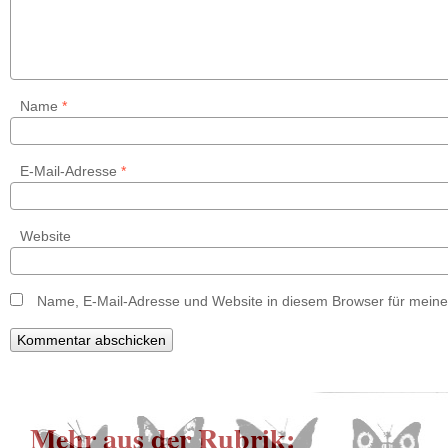
Name
*
E-Mail-Adresse
*
Website
Name, E-Mail-Adresse und Website in diesem Browser für mein
Mehr aus der Rubrik: