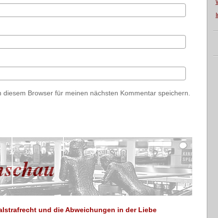
n diesem Browser für meinen nächsten Kommentar speichern.
nschau
lstrafrecht und die Abweichungen in der Liebe