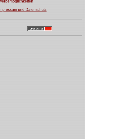
Werbemöglichkeiten
Impressum und Datenschutz