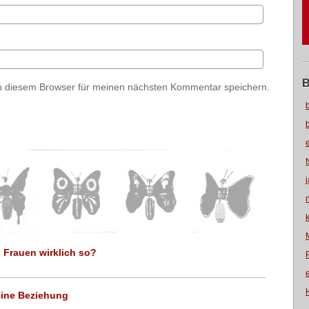
B
n diesem Browser für meinen nächsten Kommentar speichern.
Frauen wirklich so?
eine Beziehung