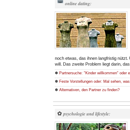
online dating:
noch etwas, das ihnen langfristig nützt
will. Das zweite Problem liegt darin, da
✽
Partnersuche: "Kinder willkommen" oder 
✽
Feste Vorstellungen oder: Mal sehen, was
✽
Alternativen, den Partner zu finden?
✿
psychologie und lifestyle: