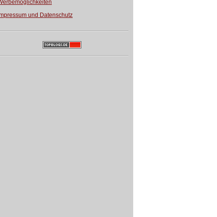
Werbemöglichkeiten
Impressum und Datenschutz