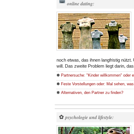
online dating:
noch etwas, das ihnen langfristig nützt
will. Das zweite Problem liegt darin, da
✽
Partnersuche: "Kinder willkommen" oder 
✽
Feste Vorstellungen oder: Mal sehen, was
✽
Alternativen, den Partner zu finden?
✿
psychologie und lifestyle: