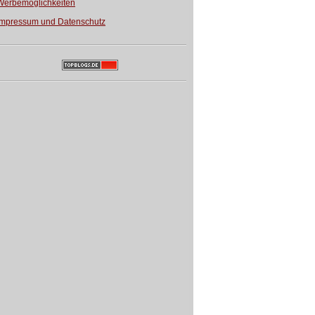
Werbemöglichkeiten
Impressum und Datenschutz