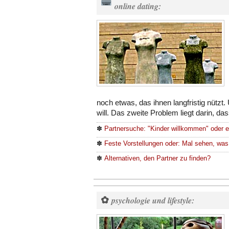
online dating:
noch etwas, das ihnen langfristig nützt
will. Das zweite Problem liegt darin, da
✽
Partnersuche: "Kinder willkommen" oder 
✽
Feste Vorstellungen oder: Mal sehen, was
✽
Alternativen, den Partner zu finden?
✿
psychologie und lifestyle: