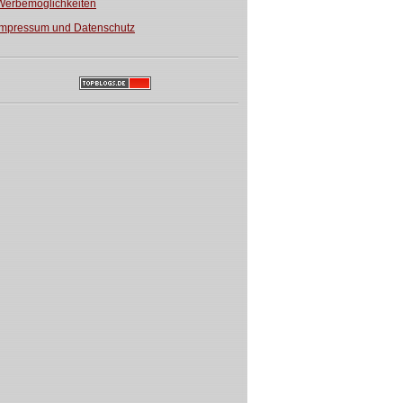
Werbemöglichkeiten
Impressum und Datenschutz